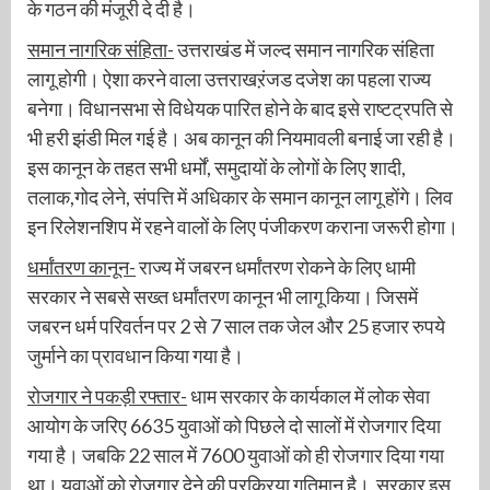
के गठन की मंजूरी दे दी है।
समान नागरिक संहिता-
उत्तराखंड में जल्द समान नागरिक संहिता
लागू होगी। ऐशा करने वाला उत्तराखऱंजड दजेश का पहला राज्य
बनेगा। विधानसभा से विधेयक पारित होने के बाद इसे राष्टट्रपति से
भी हरी झंडी मिल गई है। अब कानून की नियमावली बनाई जा रही है।
इस कानून के तहत सभी धर्मों, समुदायों के लोगों के लिए शादी,
तलाक,गोद लेने, संपत्ति में अधिकार के समान कानून लागू होंगे। लिव
इन रिलेशनशिप में रहने वालों के लिए पंजीकरण कराना जरूरी होगा।
धर्मांतरण कानून-
राज्य में जबरन धर्मांतरण रोकने के लिए धामी
सरकार ने सबसे सख्त धर्मांतरण कानून भी लागू किया। जिसमें
जबरन धर्म परिवर्तन पर 2 से 7 साल तक जेल और 25 हजार रुपये
जुर्माने का प्रावधान किया गया है।
रोजगार ने पकड़ी रफ्तार-
धाम सरकार के कार्यकाल में लोक सेवा
आयोग के जरिए 6635 युवाओं को पिछले दो सालों में रोजगार दिया
गया है। जबकि 22 साल में 7600 युवाओं को ही रोजगार दिया गया
था। युवाओं को रोजगार देने की प्रक्रिया गतिमान है। सरकार इस