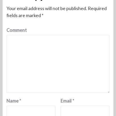
Your email address will not be published.
Required
fields are marked
*
Comment
Name
*
Email
*