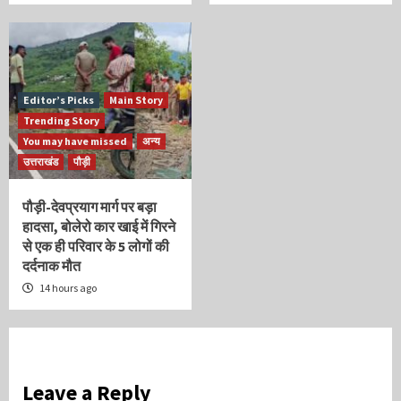
Editor’s Picks
Main Story
Trending Story
You may have missed
अन्य
उत्तराखंड
पौड़ी
पौड़ी-देवप्रयाग मार्ग पर बड़ा
हादसा, बोलेरो कार खाई में गिरने
से एक ही परिवार के 5 लोगों की
दर्दनाक मौत
14 hours ago
Leave a Reply