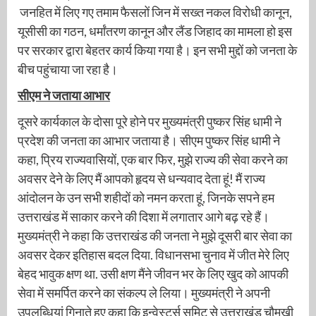
जनहित में लिए गए तमाम फैसलों जिन में सख्त नकल विरोधी कानून,
यूसीसी का गठन, धर्मांतरण कानून और लैंड जिहाद का मामला हो इस
पर सरकार द्वारा बेहतर कार्य किया गया है। इन सभी मुद्दों को जनता के
बीच पहुंचाया जा रहा है।
सीएम ने जताया आभार
दूसरे कार्यकाल के दोसा पूरे होने पर मुख्यमंत्री पुष्कर सिंह धामी ने
प्रदेश की जनता का आभार जताया है। सीएम पुष्कर सिंह धामी ने
कहा, प्रिय राज्यवासियों, एक बार फिर, मुझे राज्य की सेवा करने का
अवसर देने के लिए मैं आपको हृदय से धन्यवाद देता हूं! मैं राज्य
आंदोलन के उन सभी शहीदों को नमन करता हूं, जिनके सपने हम
उत्तराखंड में साकार करने की दिशा में लगातार आगे बढ़ रहे हैं।
मुख्यमंत्री ने कहा कि उत्तराखंड की जनता ने मुझे दूसरी बार सेवा का
अवसर देकर इतिहास बदल दिया. विधानसभा चुनाव में जीत मेरे लिए
बेहद भावुक क्षण था. उसी क्षण मैंने जीवन भर के लिए खुद को आपकी
सेवा में समर्पित करने का संकल्प ले लिया। मुख्यमंत्री ने अपनी
उपलब्धियां गिनाते हुए कहा कि इन्वेस्टर्स समिट से उत्तराखंड चौमुखी