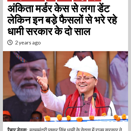
अंकिता मर्डर केस से लगा डेंट
लेकिन इन बडे़ फैसलों से भरे रहे
धामी सरकार के दो साल
2 years ago
रैबार डेस्क
: मुख्यमंत्री पुष्कर सिंह धामी के नेतृत्व में राज्य सरकार ने