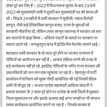
दोसा पूरे कर लिए हैं। 2022 में विधानसभा चुनाव के बाद 23 मार्च
2022 को मुख्यमंत्री धामी ने दूसरी बार मुख्यमंत्री पद की शपथ ली
थी। पिछले 24 महीनों में धामी सरकार ने यूसीसी, नकल विरोधी
कानून, जैसे कई ऐतिहासिक कानून बनाए, राज्य के युवाओं को
सरकारी नौकरियां दी, लेकिन लचर कानून व्यवस्था ने सरकार को बार
बार कठघरे में खड़ा किया। अंकिता भंडारी के मामले पर सरकार पर
सवाल उठते रहे। बनभूलपुरा कांड में इंटेलिजेंस फेल्योर सामने आई।
बहरहाल धामी सरकार के दो साल पूरे होने पर भाजपा राज्यभर में
गोष्ठियों का आयोजन कर रही है। आचार संहिता लगने की वजह से
बड़े कार्यक्रम नहीं हो रहे, इसलिए गोष्ठियों के जरिए राज्य सरकार की
उफलब्धियों को जन जन तक पहुंचाया जा रहा है। देहरादून में पार्टी
कार्यालय में शनिवार को मुख्य गोष्ठी आयोजित की गई जिसमें सीएम
धामी भी मौजूद रहे। भाजपा प्रदेश महामंत्री आदित्य कोठारी ने
बताया सरकार के 2 साल पूरे होने पर प्रदेश के सभी जिलों में मुख्यतः
जिला मुख्यालय पर और इसके अलावा कई अन्य जगहों पर भी संगठन
तमाम कार्यक्रम आयोजित करने जा रहा है। जिनके माध्यम से