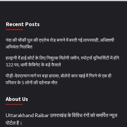
Recent Posts
नंदा की चौकी पुल की एप्रोच रोड बनाने में बरती गई लापरवाही, अधिशाषी
अभियंता निलंबित
हल्द्वानी में हाई कोर्ट के लिए निशुल्क मिलेगी जमीन, स्पोर्ट्स यूनिवर्सिटी में होंगे
122 पद, धामी कैबिनेट के बड़े फैसले
पौड़ी-देवप्रयाग मार्ग पर बड़ा हादसा, बोलेरो कार खाई में गिरने से एक ही
परिवार के 5 लोगों की दर्दनाक मौत
About Us
Uttarakhand Raibar उत्तराखंड के विविध रंगों को समर्पित न्यूज
पोर्टल है।