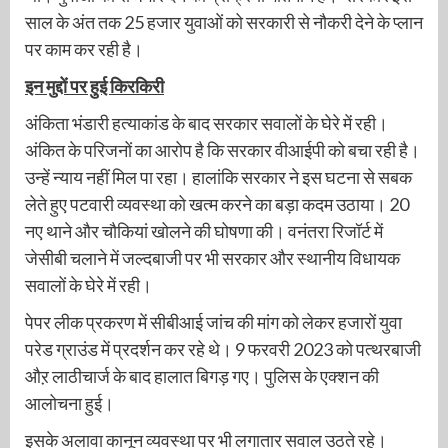
साल के अंत तक 25 हजार युवाओं को सरकारी से नौकरी देने के प्लान
पर काम कर रही है।
इन मुद्दों पर हुई किरकिरी
अंकिता भंडारी हत्याकांड के बाद सरकार सवालों के घेरे में रही।
अंकित के परिजनों का आरोप है कि सरकार वीआईपी को बचा रही है।
उन्हें न्याय नहीं मिल पा रहा। हालांकि सरकार ने इस घटना से सबक
लेते हुए पटवारी व्यवस्था को खत्म करने का बड़ा कदम उठाया। 20
नए थाने और चौकियां खोलने की घोषणा की। वनंतरा रिजॉर्ट में
जेसीबी चलाने में जल्दबाजी पर भी सरकार और स्थानीय विधायक
सवालों के घेरे में रही।
पेपर लीक प्रकरण में सीबीआई जांच की मांग को लेकर हजारों युवा
परेड ग्राउंड में प्रदर्शन कर रहे थे। 9 फरवरी 2023 को पत्थरबाजी
औऱ लाठीचार्ज के बाद हालात बिगड़ गए। पुलिस के एक्शन की
आलोचना हुई।
इसके अलावा कानून व्यवस्था पर भी लगातार सवाल उठते रहे।