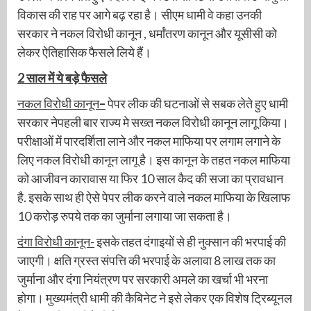
विकास की राह पर आगे बढ़ रहा है। सीएम धामी वे कहा उनकी
सरकार ने नकल विरोधी कानून , धर्मांतरण कानून और यूसीसी को
लेकर ऐतिहासिक फैसले लिये हैं।
2 साल में ये बड़े फैसले
नकल विरोधी कानून
–
पेपर लीक की घटनाओं से सबक लेते हुए धामी
सरकार नेपहली बार राज्य मे सख्त नकल विरोधी कानून लागू किया।
परीक्षाओं में पारदर्शिता लाने और नकल माफिया पर लगाम लगाने के
लिए नकल विरोधी कानून लागू है। इस कानून के तहत नकल माफिया
को आजीवन कारावास या फिर 10 साल कैद की सजा का प्रावधान
है. इसके साथ ही ऐसे पेपर लीक करने वाले नकल माफिया के खिलाफ
10 करोड़ रुपये तक का जुर्माना लगाया जा सकता है।
दंगा विरोधी कानून-
इसके तहत दंगाइयों से ही नुक्सान की भरपाई की
जाएगी। क्षति ग्रस्त संपत्ति की भरपाई के अलावा 8 लाख तक का
जुर्माना और दंगा नियंत्रण पर सरकारी अमले का खर्चा भी भरना
होगा। मुख्यमंत्री धामी की कैबिनेट ने इसे लेकर एक विशेष ट्रिब्यूनल