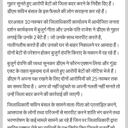
गुहार सुनते हुए आरोपी बेटों को जिला बदर करने के निर्देश दिए हैं।
डीएम सविन बंसल के इस फैसले की लोग सराहना कर रहे हैं।
दरअसल 10 नवम्बर को जिलाधिकारी कार्यालय में आयोजित जनता
दर्शन कार्यक्रम में बुजुर्ग गीता और उनके पति राजेश ने डीएम से गुहार
लगाई कि उनके 2 बेटे हैं। जो उनके साथ मारपीट करते है,
गालीगलौच करते हैं और उनको घर से बाहर निकालने पर आमादा हैं।
दोनों बेटों से परेशान होकर बुजुर्ग दंपत्ति किराए के मकान में रह रहे हैं।
बुजुर्ग दंपत्ति की व्यथा सुनकर डीएम ने फौरन एक्शन लिया और गुंडा
एक्ट के तहत मुकदमा दर्ज करते हुए आरोपी बेटों को नोटिस भेजे हैं।
डीएम ने अपना पक्ष रखने के लिए दोनों आरोपियों को 25 नवम्बर तक
का समय दिया है। अगर वो नहीं पहुंचते या अपनी गलती नहीं मानते तो
उन्हें जिला बदर करने की कार्रवाई की जाएगी।
जिलाधिकारी सविन बंसल के सामने माता-पिता को प्रताड़ित करने,
आसपास के लोगों तथा परिजनों से मारपीट करने शांति भंग करने तथा
भरणपोषण के कई मामले सामने आ रहे हैं जिन पर जिलाधिकारी द्वारा
त्वरित एक्शन लेते हुए व्यथितों के पक्ष निर्णय किए जिनसे बुजुर्गों को