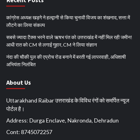
कांग्रेस अध्यक्ष खड़गे ने हल्द्वानी से किया चुनावी विजय का शंखनाद, सत्ता में
लौटने का लिया संकल्प
सबसे ज्यादा टैक्स भरने वाले ऋषभ पंत को उत्तराखंड में नहीं मिल रही जमीन!
आधी रात को CM से लगाई गुहार, CM ने लिया संज्ञान
नंदा की चौकी पुल की एप्रोच रोड बनाने में बरती गई लापरवाही, अधिशाषी
अभियंता निलंबित
About Us
Uttarakhand Raibar उत्तराखंड के विविध रंगों को समर्पित न्यूज
पोर्टल है।
Address: Durga Enclave, Nakronda, Dehradun
Cont: 8745072257