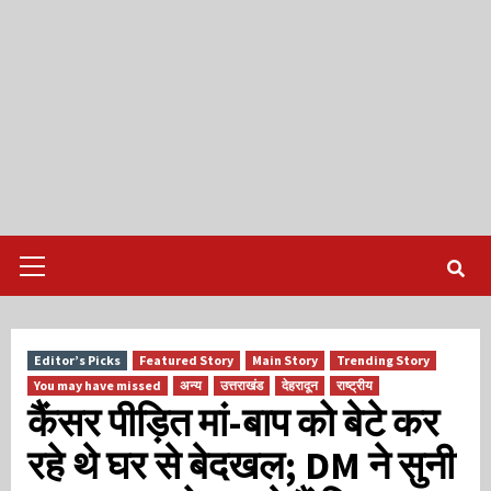
Primary
Menu
Editor’s Picks
Featured Story
Main Story
Trending Story
You may have missed
अन्य
उत्तराखंड
देहरादून
राष्ट्रीय
कैंसर पीड़ित मां-बाप को बेटे कर
रहे थे घर से बेदखल; DM ने सुनी