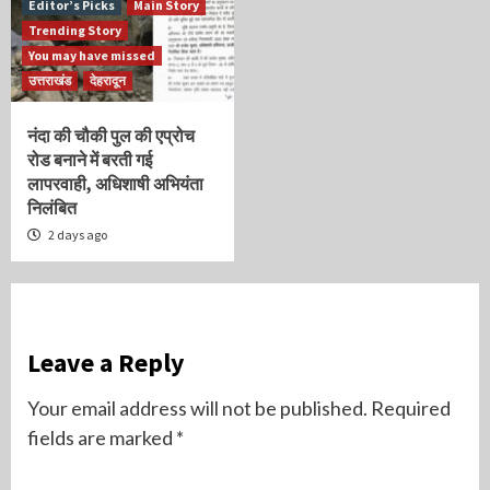
Editor’s Picks
Main Story
Trending Story
You may have missed
उत्तराखंड
देहरादून
नंदा की चौकी पुल की एप्रोच
रोड बनाने में बरती गई
लापरवाही, अधिशाषी अभियंता
निलंबित
2 days ago
Leave a Reply
Your email address will not be published.
Required
fields are marked
*