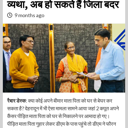
व्यथा, अब हो सकते हैं जिला बदर
9 months ago
रैबार डेस्क
: क्या कोई अपने बीमार माता पिता को घर से बेघर कर
सकता है? देहरादून में भी ऐसा मामला सामने आया जहां 2 कपूत अपने
कैंसर पीड़ित माता पिता को घर से निकालने पर आमादा हो गए।
पीड़ित माता पिता गुहार लेकर डीएम के पास पहुंचे तो डीएम ने फौरन