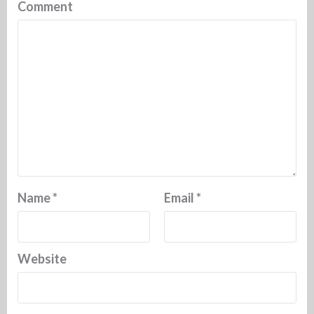
Comment
Name
*
Email
*
Website