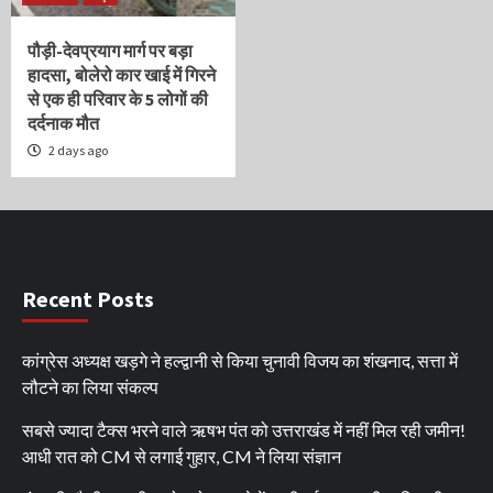
पौड़ी-देवप्रयाग मार्ग पर बड़ा
हादसा, बोलेरो कार खाई में गिरने
से एक ही परिवार के 5 लोगों की
दर्दनाक मौत
2 days ago
Recent Posts
कांग्रेस अध्यक्ष खड़गे ने हल्द्वानी से किया चुनावी विजय का शंखनाद, सत्ता में
लौटने का लिया संकल्प
सबसे ज्यादा टैक्स भरने वाले ऋषभ पंत को उत्तराखंड में नहीं मिल रही जमीन!
आधी रात को CM से लगाई गुहार, CM ने लिया संज्ञान