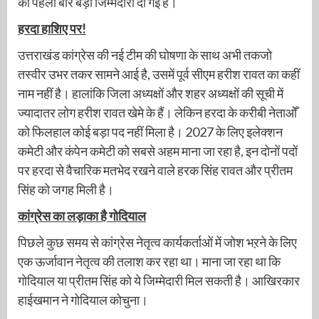
को पहली बार बड़ी जिम्मेदारी दी गई है।
हरदा हाशिए पर
!
उत्तराखंड कांग्रेस की नई टीम की घोषणा के साथ अभी तकजो
तस्वीर उभर तकर सामने आई है, उसमें पूर्व सीएम हरीश रावत का कहीं
नाम नहीं है। हालांकि जिला अध्यक्षों और शहर अध्यक्षों की सूची में
ज्यादातर लोग हरीश रावत खेमे के हैं। लेकिन हरदा के करीबी नेताओँ
को फिलहाल कोई बड़ा पद नहीं मिला है। 2027 के लिए इलेक्शन
कमेटी और कंपेन कमेटी को सबसे अहम माना जा रहा है, इन दोनों पदों
पर हरदा से वैचारिक मतभेद रखने वाले हरक सिंह रावत और प्रीतम
सिंह को जगह मिली है।
कांग्रेस का लड़ाका है गोदियाल
पिछले कुछ समय से कांग्रेस नेतृत्व कार्यकर्ताओं में जोश भऱने के लिए
एक ऊर्जावान नेतृत्व की तलाश कर रहा था। माना जा रहा था कि
गोदियाल या प्रीतम सिंह को ये जिम्मेदारी मिल सकती है। आखिरकार
हाईखमान ने गोदियाल कोचुना।