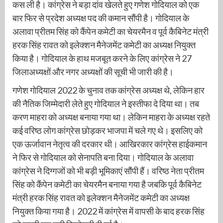
कस ली है। कांग्रेस ने बड़ा दांव खेलते हुए गणेश गोदियाल को एक
बार फिर से प्रदेश अध्यक्ष पद की कमान सौंपी है। गोदियाल के
अलावा प्रीतम सिंह को कैंपेन कमेटी का चेयरमैन व पूर्व कैबिनेट मंत्री
हरक सिंह रावत को इलेक्शन मैनेजमेंट कमेटी का अध्यक्ष नियुक्त
किया है। गोदियाल के हाथ मजबूत करने के लिए कांग्रेस ने 27
जिलाअध्यक्षों और नगर अध्यक्षों की सूची भी जारी की है।
गणेश गोदियाल 2022 के चुनाव तक कांग्रेस अध्यक्ष थे, लेकिन हार
की नैतिक जिम्मेदारी लेते हुए गोदियाल ने इस्तीफा दे दिया था। तब
करण माहरा को अध्यक्ष बनाया गया था। लेकिन माहरा के अध्यक्ष रहते
कई वरिष्ठ लोग कांग्रेस छोड़कर भाजपा में चले गए थे। इसलिए को
एक ऊर्जावान नेतृत्व की दरकार थी। आखिरकार कांग्रेस हाईकमान
ने फिर से गोदियाल को सेनापति बना दिया। गोदियाल के अलावा
कांग्रेस ने दिग्गजों को भी बड़ी भूमिकाएं सौंपी हैं। वरिष्ठ नेता प्रीतम
सिंह को कैंपेन कमेटी का चेयरमैन बनाया गया है जबकि पूर्व कैबिनेट
मंत्री हरक सिंह रावत को इलेक्शन मैनेजमेंट कमेटी का अध्यक्ष
नियुक्त किया गया है। 2022 में कांग्रेस में वापसी के बाद हरक सिंह