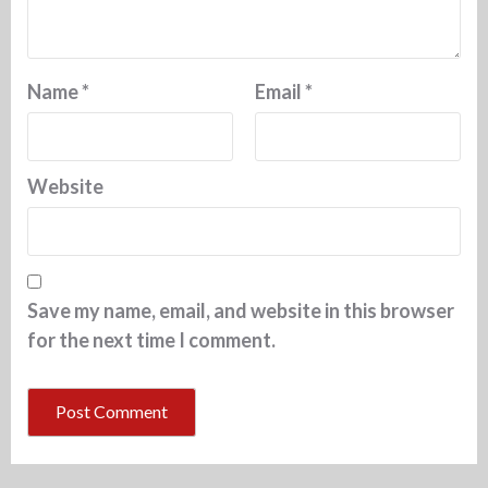
Name
*
Email
*
Website
Save my name, email, and website in this browser
for the next time I comment.