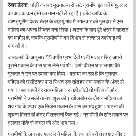
रैबार डेस्क:
पौड़ी जनपद मुख्यालय से सटे ग्रामीण इलाकों में गुलदार
का आतंक कम होने का नाम नहीं ले रहा है। कोट ब्लॉक के
खाण्ड्यूसैण देवार क्षेत्र के बाड़्यूं गांव में मंगलवार को गुलदार ने एख
महिला को अपना शिकार बना लिया। घटना के बाद पूरे क्षेत्र में दहशत
का माहौल है, जबकि ग्रामीणों ने वन विभाग से तत्काल कार्रवाई की
मांग की है।
जानकारी के अनुसार 55 वर्षीय प्रभा देवी पत्नी मातबर सिंह अपने
पुराने मकान के पास घास लेने गई थी। इसी दौरान घात लगाए बैठे
गुलदार ने उन पर हमला कर दिया। बताया जा रहा है कि गुलदार
महिला को घसीटकर पास स्थित एक खंडहर नुमा मकान के अंदर ले
गया। जब काफी देर तक महिला घर नहीं लौटी तो परिजनों और
ग्रामीणों ने उसकी तलाश शुरू की। खोजबीन के दौरान महिला का
शव गांव के ऊपर एक निर्जन मकान के पास बरामद हुआ। घटना की
सूचना मिलते ही क्षेत्र में सनसनी फैल गई। ग्रामीणों के शोर मचाने पर
गुलदार मौके से जंगल की ओर भाग गया।
ग्रामीणों के अनुसार गुलदार ने महिला के शव को बुरी तरह क्षत-विक्षत