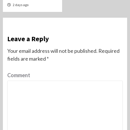
2 days ago
Leave a Reply
Your email address will not be published.
Required
fields are marked
*
Comment