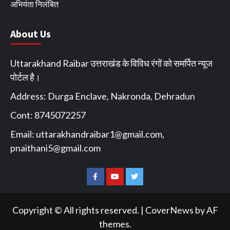
अभियंता निलंबित
About Us
Uttarakhand Raibar उत्तराखंड के विविध रंगों को समर्पित न्यूज
पोर्टल है।
Address: Durga Enclave, Nakronda, Dehradun
Cont: 8745072257
Email:
uttarakhandraibar1@gmail.com
,
pnaithani5@gmail.com
Facebook
You
Twitter
Tube
Copyright © All rights reserved.
|
CoverNews
by AF
themes.