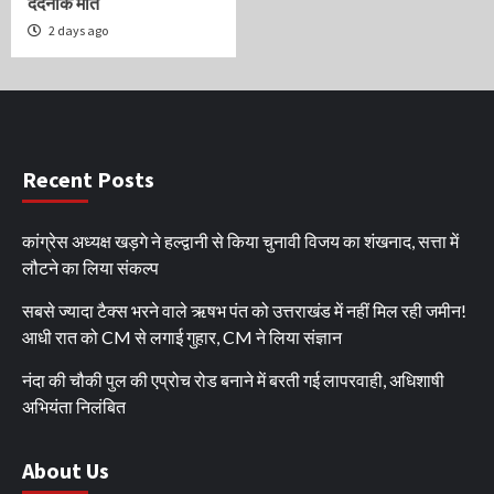
दर्दनाक मौत
2 days ago
Recent Posts
कांग्रेस अध्यक्ष खड़गे ने हल्द्वानी से किया चुनावी विजय का शंखनाद, सत्ता में
लौटने का लिया संकल्प
सबसे ज्यादा टैक्स भरने वाले ऋषभ पंत को उत्तराखंड में नहीं मिल रही जमीन!
आधी रात को CM से लगाई गुहार, CM ने लिया संज्ञान
नंदा की चौकी पुल की एप्रोच रोड बनाने में बरती गई लापरवाही, अधिशाषी
अभियंता निलंबित
About Us