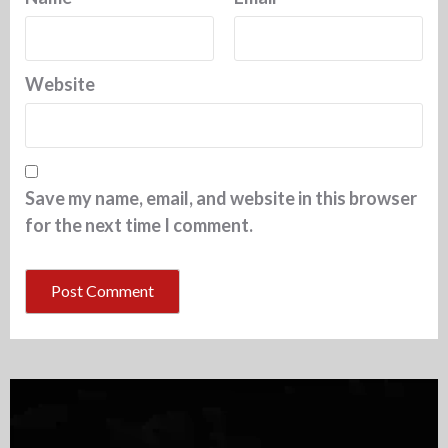
Website
Save my name, email, and website in this browser
for the next time I comment.
Video
Player