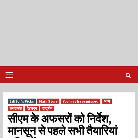
Primary
Menu
Editor’s Picks
Main Story
You may have missed
अन्य
उत्तराखंड
देहरादून
राष्ट्रीय
सीएम के अफसरों को निर्देश,
मानसून से पहले सभी तैयारियां