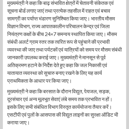
मुख्यमंत्री ने कहा कि बाढ़ संभावित क्षेत्रों में चेतावनी संकेतक एवं
सूचना बोर्ड लगाए जाएं तथा प्रत्येक तहसील में राहत एवं बचाव
सामग्री का पर्याप्त भंडारण सुनिश्चित किया जाए। भारतीय मौसम
विज्ञान विभाग, राज्य आपातकालीन परिचालन केन्द्र एवं जिला
नियंत्रण कक्षों के बीच 24×7 समन्वय स्थापित किया जाए। मौसम
संबंधी अलर्ट ग्राम स्तर तक त्वरित रूप से पहुंचाने की प्रभावी
व्यवस्था की जाए तथा पर्यटकों एवं यात्रियों को समय पर मौसम संबंधी
जानकारी उपलब्ध कराई जाए। मुख्यमंत्री ने मानसून से पूर्व
अतिक्रमण हटाने के निर्देश देते हुए कहा कि जल निकासी एवं
यातायात व्यवस्था को सुचारु बनाए रखने के लिए यह कार्य
प्राथमिकता के आधार पर किया जाए।
मुख्यमंत्री ने कहा कि बरसात के दौरान विद्युत, पेयजल, सड़क,
दूरसंचार एवं अन्य मूलभूत सेवाएं लंबे समय तक प्रभावित न हों।
इसके लिए सभी संबंधित विभाग विस्तृत कार्ययोजना तैयार करें।
एसटीपी एवं पुलों के आसपास की विद्युत लाइनों का सुरक्षा ऑडिट भी
कराया जाए।