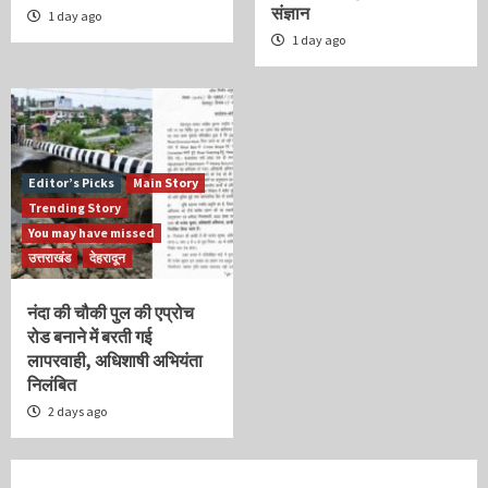
संज्ञान
1 day ago
1 day ago
Editor’s Picks
Main Story
Trending Story
You may have missed
उत्तराखंड
देहरादून
नंदा की चौकी पुल की एप्रोच
रोड बनाने में बरती गई
लापरवाही, अधिशाषी अभियंता
निलंबित
2 days ago