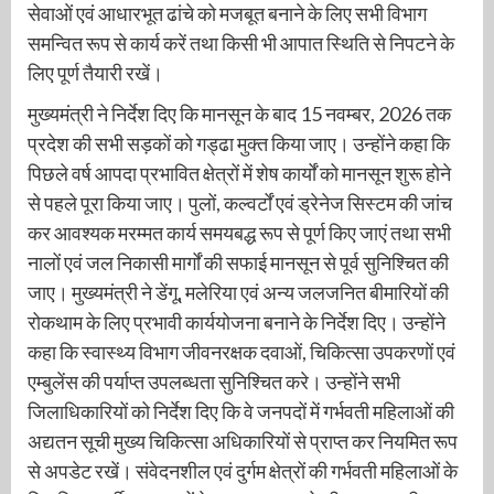
सेवाओं एवं आधारभूत ढांचे को मजबूत बनाने के लिए सभी विभाग
समन्वित रूप से कार्य करें तथा किसी भी आपात स्थिति से निपटने के
लिए पूर्ण तैयारी रखें।
मुख्यमंत्री ने निर्देश दिए कि मानसून के बाद 15 नवम्बर, 2026 तक
प्रदेश की सभी सड़कों को गड्ढा मुक्त किया जाए। उन्होंने कहा कि
पिछले वर्ष आपदा प्रभावित क्षेत्रों में शेष कार्यों को मानसून शुरू होने
से पहले पूरा किया जाए। पुलों, कल्वर्टों एवं ड्रेनेज सिस्टम की जांच
कर आवश्यक मरम्मत कार्य समयबद्ध रूप से पूर्ण किए जाएं तथा सभी
नालों एवं जल निकासी मार्गों की सफाई मानसून से पूर्व सुनिश्चित की
जाए। मुख्यमंत्री ने डेंगू, मलेरिया एवं अन्य जलजनित बीमारियों की
रोकथाम के लिए प्रभावी कार्ययोजना बनाने के निर्देश दिए। उन्होंने
कहा कि स्वास्थ्य विभाग जीवनरक्षक दवाओं, चिकित्सा उपकरणों एवं
एम्बुलेंस की पर्याप्त उपलब्धता सुनिश्चित करे। उन्होंने सभी
जिलाधिकारियों को निर्देश दिए कि वे जनपदों में गर्भवती महिलाओं की
अद्यतन सूची मुख्य चिकित्सा अधिकारियों से प्राप्त कर नियमित रूप
से अपडेट रखें। संवेदनशील एवं दुर्गम क्षेत्रों की गर्भवती महिलाओं के