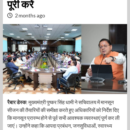
पूरी करें
2 months ago
रैबार डेस्क
: मुख्यमंत्री पुष्कर सिंह धामी ने सचिवालय में मानसून
सीजन की तैयारियों की समीक्षा करते हुए अधिकारियों को निर्देश दिए
कि मानसून प्रारम्भ होने से पूर्व सभी आवश्यक व्यवस्थाएं पूर्ण कर ली
जाएं। उन्होंने कहा कि आपदा प्रबंधन, जनसुविधाओं, स्वास्थ्य