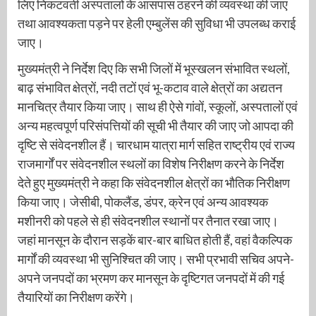
लिए निकटवर्ती अस्पतालों के आसपास ठहरने की व्यवस्था की जाए
तथा आवश्यकता पड़ने पर हेली एम्बुलेंस की सुविधा भी उपलब्ध कराई
जाए।
मुख्यमंत्री ने निर्देश दिए कि सभी जिलों में भूस्खलन संभावित स्थलों,
बाढ़ संभावित क्षेत्रों, नदी तटों एवं भू-कटाव वाले क्षेत्रों का अद्यतन
मानचित्र तैयार किया जाए। साथ ही ऐसे गांवों, स्कूलों, अस्पतालों एवं
अन्य महत्वपूर्ण परिसंपत्तियों की सूची भी तैयार की जाए जो आपदा की
दृष्टि से संवेदनशील हैं। चारधाम यात्रा मार्ग सहित राष्ट्रीय एवं राज्य
राजमार्गों पर संवेदनशील स्थलों का विशेष निरीक्षण करने के निर्देश
देते हुए मुख्यमंत्री ने कहा कि संवेदनशील क्षेत्रों का भौतिक निरीक्षण
किया जाए। जेसीबी, पोकलैंड, डंपर, क्रेन एवं अन्य आवश्यक
मशीनरी को पहले से ही संवेदनशील स्थानों पर तैनात रखा जाए।
जहां मानसून के दौरान सड़कें बार-बार बाधित होती हैं, वहां वैकल्पिक
मार्गों की व्यवस्था भी सुनिश्चित की जाए। सभी प्रभावी सचिव अपने-
अपने जनपदों का भ्रमण कर मानसून के दृष्टिगत जनपदों में की गई
तैयारियों का निरीक्षण करेंगे।