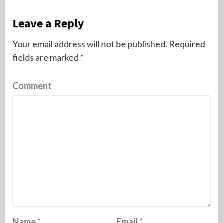
Leave a Reply
Your email address will not be published.
Required
fields are marked
*
Comment
Name
*
Email
*