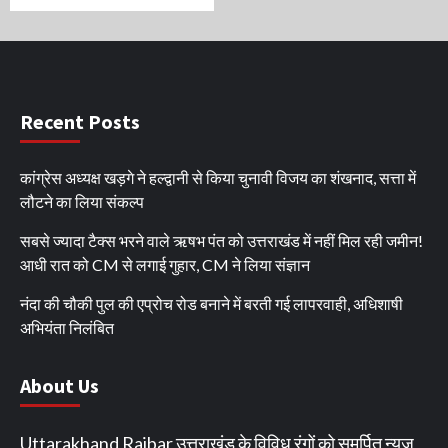
Recent Posts
कांग्रेस अध्यक्ष खड़गे ने हल्द्वानी से किया चुनावी विजय का शंखनाद, सत्ता में
लौटने का लिया संकल्प
सबसे ज्यादा टैक्स भरने वाले ऋषभ पंत को उत्तराखंड में नहीं मिल रही जमीन!
आधी रात को CM से लगाई गुहार, CM ने लिया संज्ञान
नंदा की चौकी पुल की एप्रोच रोड बनाने में बरती गई लापरवाही, अधिशाषी
अभियंता निलंबित
About Us
Uttarakhand Raibar उत्तराखंड के विविध रंगों को समर्पित न्यूज