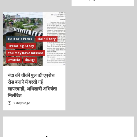
Editor’s Picks
Main Story
Trending Story
You may have missed
उत्तराखंड
देहरादून
नंदा की चौकी पुल की एप्रोच
रोड बनाने में बरती गई
लापरवाही, अधिशाषी अभियंता
निलंबित
2 days ago