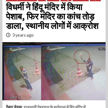
विधर्मी ने हिंदू मंदिर में किया
पेशाब, फिर मंदिर का कांच तोड़
डाला, स्थानीय लोगों में आक्रोश
3 years ago
रैबार डेस्क
: राजधानी देहरादून के हर्रावाला में हिंदू मंदिर में