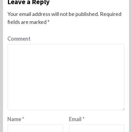
Leave a Reply
Your email address will not be published.
Required
fields are marked
*
Comment
Name
*
Email
*