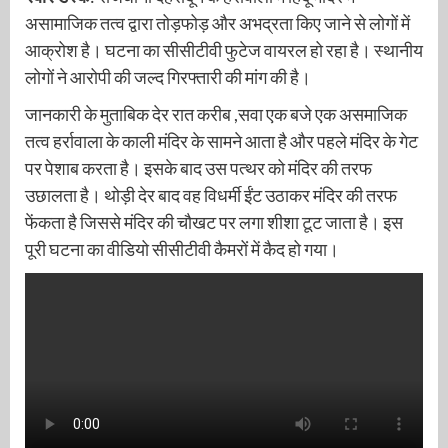
असामाजिक तत्व द्वारा तोड़फोड़ और अभद्रता किए जाने से लोगों में
आक्रोश है। घटना का सीसीटीवी फुटेज वायरल हो रहा है। स्थानीय
लोगों ने आरोपी की जल्द गिरफ्तारी की मांग की है।
जानकारी के मुताबिक देर रात करीब ,सवा एक बजे एक असमाजिक
तत्व हर्रावाला के काली मंदिर के सामने आता है और पहले मंदिर के गेट
पर पेशाब करता है। इसके बाद उस पत्थर को मंदिर की तरफ
उछालता है। थोड़ी देर बाद वह विधर्मी ईंट उठाकर मंदिर की तरफ
फेंकता है जिससे मंदिर की चौखट पर लगा शीशा टूट जाता है। इस
पूरी घटना का वीडियो सीसीटीवी कैमरों में कैद हो गया।