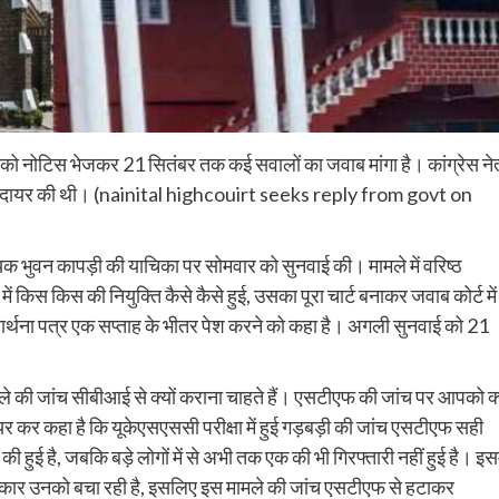
ार को नोटिस भेजकर 21 सितंबर तक कई सवालों का जवाब मांगा है। कांग्रेस ने
याचिका दायर की थी। (nainital highcouirt seeks reply from govt on
धायक भुवन कापड़ी की याचिका पर सोमवार को सुनवाई की। मामले में वरिष्ठ
में किस किस की नियुक्ति कैसे कैसे हुई, उसका पूरा चार्ट बनाकर जवाब कोर्ट में
्रार्थना पत्र एक सप्ताह के भीतर पेश करने को कहा है। अगली सुनवाई को 21
ले की जांच सीबीआई से क्यों कराना चाहते हैं। एसटीएफ की जांच पर आपको क्
ायर कर कहा है कि यूकेएसएससी परीक्षा में हुई गड़बड़ी की जांच एसटीएफ सही
 की हुई है, जबकि बड़े लोगों में से अभी तक एक की भी गिरफ्तारी नहीं हुई है। इसम
ं, सरकार उनको बचा रही है, इसलिए इस मामले की जांच एसटीएफ से हटाकर