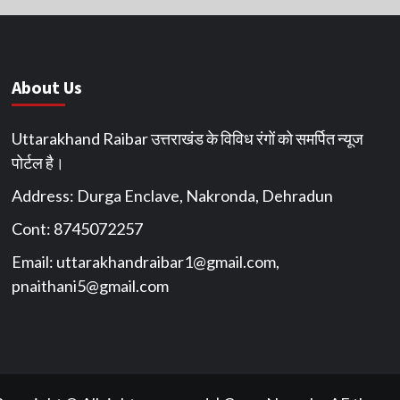
About Us
Uttarakhand Raibar उत्तराखंड के विविध रंगों को समर्पित न्यूज
पोर्टल है।
Address: Durga Enclave, Nakronda, Dehradun
Cont: 8745072257
Email:
uttarakhandraibar1@gmail.com
,
pnaithani5@gmail.com