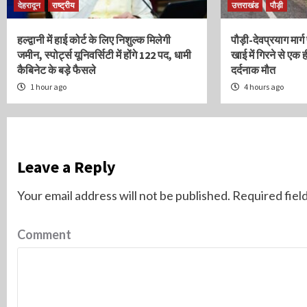
देहरादून
राष्ट्रीय
उत्तराखंड
पौड़ी
हल्द्वानी में हाई कोर्ट के लिए निशुल्क मिलेगी
पौड़ी-देवप्रयाग मार्
जमीन, स्पोर्ट्स यूनिवर्सिटी में होंगे 122 पद, धामी
खाई में गिरने से एक 
कैबिनेट के बड़े फैसले
दर्दनाक मौत
1 hour ago
4 hours ago
Leave a Reply
Your email address will not be published.
Required fiel
Comment