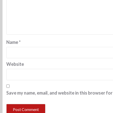
Name
*
Website
Save my name, email, and website in this browser for