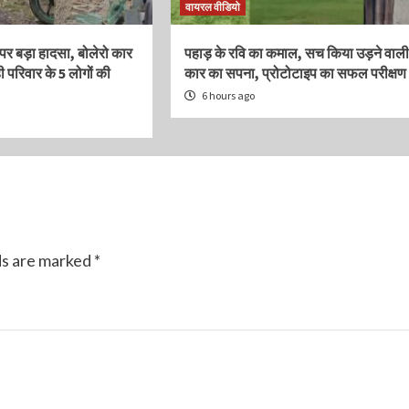
वायरल वीडियो
ग पर बड़ा हादसा, बोलेरो कार
पहाड़ के रवि का कमाल, सच किया उड़ने वाली
ही परिवार के 5 लोगों की
कार का सपना, प्रोटोटाइप का सफल परीक्षण
6 hours ago
ds are marked
*