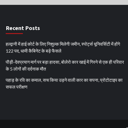
Recent Posts
हल्द्वानी में हाई कोर्ट के लिए निशुल्क मिलेगी जमीन, स्पोर्ट्स यूनिवर्सिटी में होंगे
122 पद, धामी कैबिनेट के बड़े फैसले
पौड़ी-देवप्रयाग मार्ग पर बड़ा हादसा, बोलेरो कार खाई में गिरने से एक ही परिवार
के 5 लोगों की दर्दनाक मौत
पहाड़ के रवि का कमाल, सच किया उड़ने वाली कार का सपना, प्रोटोटाइप का
सफल परीक्षण