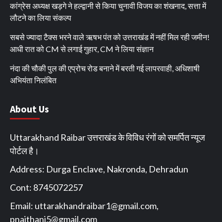
कांग्रेस अध्यक्ष खड़गे ने हल्द्वानी से किया चुनावी विजय का शंखनाद, सत्ता में
लौटने का लिया संकल्प
सबसे ज्यादा टैक्स भरने वाले ऋषभ पंत को उत्तराखंड में नहीं मिल रही जमीन!
आधी रात को CM से लगाई गुहार, CM ने लिया संज्ञान
नंदा की चौकी पुल की एप्रोच रोड बनाने में बरती गई लापरवाही, अधिशाषी
अभियंता निलंबित
About Us
Uttarakhand Raibar उत्तराखंड के विविध रंगों को समर्पित न्यूज
पोर्टल है।
Address: Durga Enclave, Nakronda, Dehradun
Cont: 8745072257
Email:
uttarakhandraibar1@gmail.com
,
pnaithani5@gmail.com