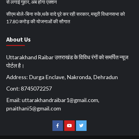
से लगाई गुहार, अब होगा एक्शन
सीएम बोले-बिना रुके,थके वादे पूरे कर रही सरकार, मसूरी विधानसभा को
17.80 करोड़ की योजनाओं की सौगात
About Us
Uttarakhand Raibar उत्तराखंड के विविध रंगों को समर्पित न्यूज
पोर्टल है।
Address: Durga Enclave, Nakronda, Dehradun
Cont: 8745072257
Email:
uttarakhandraibar1@gmail.com
,
pnaithani5@gmail.com
Facebook
You
Twitter