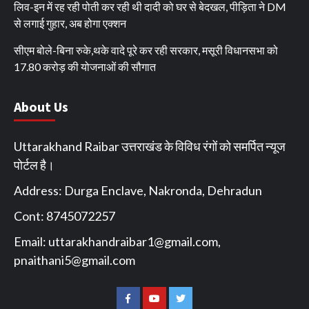
लिव-इन में रह रही पोती कर रही थी दादी को घर से बेदखल, पीड़िता ने DM
से लगाई गुहार, अब होगा एक्शन
सीएम बोले-बिना रुके,थके वादे पूरे कर रही सरकार, मसूरी विधानसभा को
17.80 करोड़ की योजनाओं की सौगात
About Us
Uttarakhand Raibar उत्तराखंड के विविध रंगों को समर्पित न्यूज
पोर्टल है।
Address: Durga Enclave, Nakronda, Dehradun
Cont: 8745072257
Email:
uttarakhandraibar1@gmail.com
,
pnaithani5@gmail.com
Facebook
You
Twitter