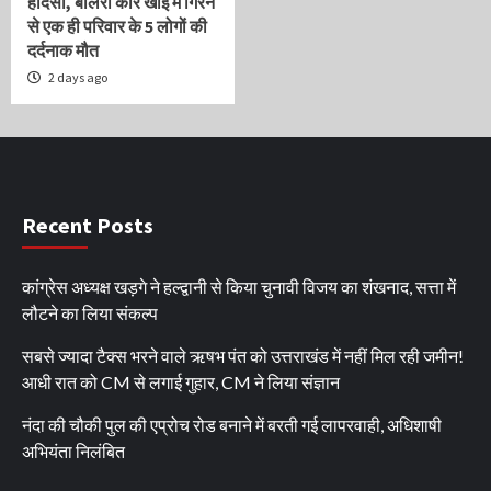
हादसा, बोलेरो कार खाई में गिरने
से एक ही परिवार के 5 लोगों की
दर्दनाक मौत
2 days ago
Recent Posts
कांग्रेस अध्यक्ष खड़गे ने हल्द्वानी से किया चुनावी विजय का शंखनाद, सत्ता में
लौटने का लिया संकल्प
सबसे ज्यादा टैक्स भरने वाले ऋषभ पंत को उत्तराखंड में नहीं मिल रही जमीन!
आधी रात को CM से लगाई गुहार, CM ने लिया संज्ञान
नंदा की चौकी पुल की एप्रोच रोड बनाने में बरती गई लापरवाही, अधिशाषी
अभियंता निलंबित