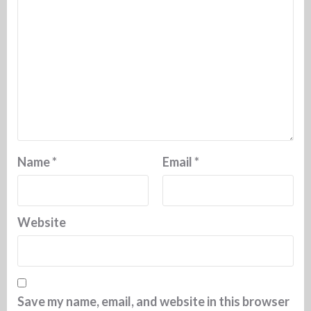
Name
*
Email
*
Website
Save my name, email, and website in this browser