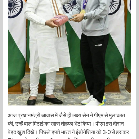
आज प्रधानमंत्री आवास में जैसे ही लक्ष्य सेन ने पीएम से मुलाकात
की, उन्हें बाल मिठाई का खास तोहफा भेंट किया। पीएम इस दौरान
बेहद खुश दिखे। पिछले हफ्ते भारत ने इंडोनेशिया को 3-0 से हराकर