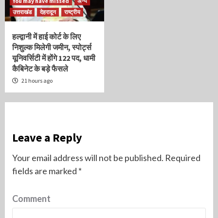
You may have missed
अन्य
उत्तराखंड
देहरादून
राष्ट्रीय
हल्द्वानी में हाई कोर्ट के लिए
निशुल्क मिलेगी जमीन, स्पोर्ट्स
यूनिवर्सिटी में होंगे 122 पद, धामी
कैबिनेट के बड़े फैसले
21 hours ago
Leave a Reply
Your email address will not be published.
Required
fields are marked
*
Comment