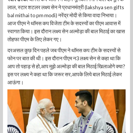
लाल, स्टार शटलर लक्ष्य सेन ने प्रधानमंत्री (lakshya sen gifts
bal mithai to pm modi) नरेंद्र मोदी से किया वादा निभाया।
आज पीएम ने थॉमस कप विजेता टीम के सदस्यों का पीएम आवास में
स्वागत किया। इस दौरान लक्ष्य सेन अल्मोड़ा की बाल मिठाई का खास
तोहफा पीएम के लिए लेकर गए।
दरअसल कुछ दिन पहले जब पीएम ने थॉमस कप टीम के सदस्यों से
फोन पर बात की थी। इस दौरान पीएम न3 लक्ष्य सेन से कहा था कि
आप तो पहाड़ से हो,आप मुझे अल्मोड़ा की बाल मिठाई खिलाओगे क्या?
इस पर लक्ष्य ने कहा था कि जरूर सर,आपके लिये बाल मिठाई लेकर
आऊंगा।