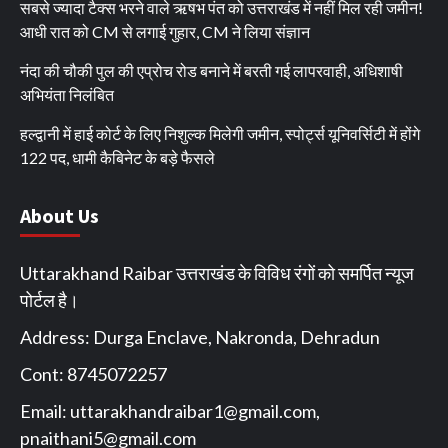
सबसे ज्यादा टैक्स भरने वाले ऋषभ पंत को उत्तराखंड में नहीं मिल रही जमीन!
आधी रात को CM से लगाई गुहार, CM ने लिया संज्ञान
नंदा की चौकी पुल की एप्रोच रोड बनाने में बरती गई लापरवाही, अधिशाषी
अभियंता निलंबित
हल्द्वानी में हाई कोर्ट के लिए निशुल्क मिलेगी जमीन, स्पोर्ट्स यूनिवर्सिटी में होंगे
122 पद, धामी कैबिनेट के बड़े फैसले
About Us
Uttarakhand Raibar उत्तराखंड के विविध रंगों को समर्पित न्यूज
पोर्टल है।
Address: Durga Enclave, Nakronda, Dehradun
Cont: 8745072257
Email:
uttarakhandraibar1@gmail.com
,
pnaithani5@gmail.com