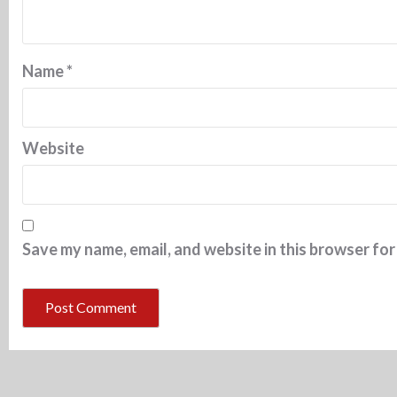
Name
*
Website
Save my name, email, and website in this browser for