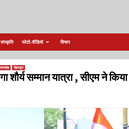
संस्कृति
फोटो-वीडियो
विचार
त्तराखंड
देहरादून
 शौर्य सम्मान यात्रा , सीएम ने किया