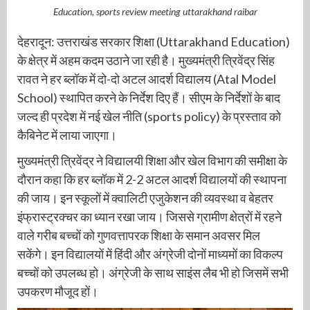
Education, sports review meeting uttarakhand raibar
देहरादून: उत्तराखंड सरकार शिक्षा (Uttarakhand Education)
के क्षेत्र में अहम कदम उठाने जा रही है। मुख्यमंत्री त्रिवेंद्र सिंह
रावत ने हर ब्लॉक में दो-दो अटल आदर्श विद्यालय (Atal Model
School) स्थापित करने के निर्देश दिए हैं। सीएम के निर्देशों के बाद
जल्द ही प्रदेश में नई खेल नीति (sports policy) के प्रस्ताव को
कैबिनेट में लाया जाएगा।
मुख्यमंत्री त्रिवेंद्र ने विद्यालयी शिक्षा और खेल विभाग की समीक्षा के
दौरान कहा कि हर ब्लॉक में 2-2 अटल आदर्श विद्यालयों की स्थापना
की जाय। इन स्कूलों में क्वालिटी एजुकेशन की व्यवस्था व बेहतर
इंफ्रास्ट्रक्चर का ध्यान रखा जाय। जिससे ग्रामीण क्षेत्रों में रहने
वाले गरीब बच्चों को गुणवत्तापरक शिक्षा के समान अवसर मिल
सकेंगे। इन विद्यालयों में हिंदी और अंग्रेजी दोनों माध्यमों का विकल्प
बच्चों को उपलब्ध हो। अंग्रेजी के साथ साइंस लैब भी हो जिसमें सभी
उपकरण मौजूद हों।