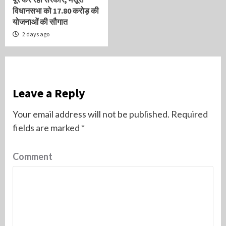
विधानसभा को 17.80 करोड़ की
योजनाओं की सौगात
2 days ago
Leave a Reply
Your email address will not be published.
Required
fields are marked
*
Comment