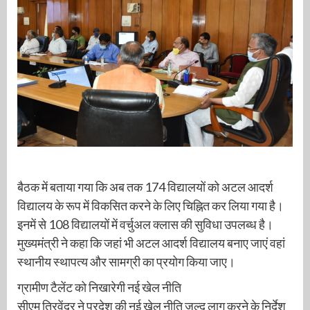
बैठक में बताया गया कि अब तक 174 विद्यालयों को अटल आदर्श
विद्यालय के रूप में विकसित करने के लिए चिह्नित कर लिया गया है।
इनमें से 108 विद्यालयों में वर्चुअल क्लास की सुविधा उपलब्ध है।
मुख्यमंत्री ने कहा कि जहां भी अटल आदर्श विद्यालय बनाए जाएं वहां
स्थानीय स्थापत्य और सामग्री का प्रयोग किया जाए।
ग्रामीण टैलेंट को निखारेगी नई खेल नीति
सीएम त्रिवेंद्र ने प्रदेश की नई खेल नीति जल्द लागू करने के निर्देश