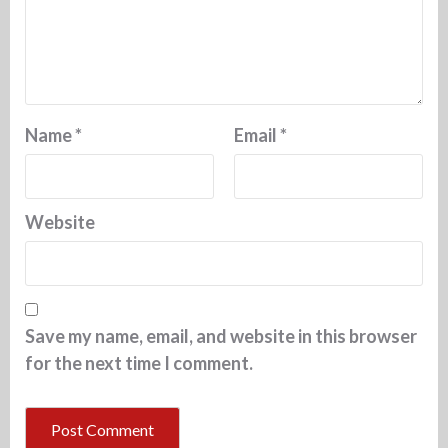
Name
*
Email
*
Website
Save my name, email, and website in this browser
for the next time I comment.