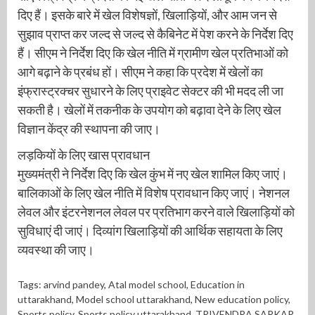
दिए हैं। इसके बारे में खेल विशेषज्ञों, खिलाड़ियों, और आम जन से
सुझाव प्राप्त कर जल्द से जल्द से कैबिनेट में पेश करने के निर्देश दिए
हैं। सीएम ने निर्देश दिए कि खेल नीति में ग्रामीण खेल प्रतिभाओं को
आगे बढ़ाने के प्रबंध हों। सीएम ने कहा कि प्रदेश में खेलों का
इंफ्रास्ट्रक्चर सुधारने के लिए प्राइवेट सेक्टर की भी मदद ली जा
सकती है। खेलों में तकनीक के उपयोग को बढ़ावा देने के लिए खेल
विज्ञान केंद्र की स्थापना की जाए।
लड़कियों के लिए खास प्रावधान
मुख्यमंत्री ने निर्देश दिए कि खेल कुंभ में नए खेल शामिल किए जाएं।
बालिकाओं के लिए खेल नीति में विशेष प्रावधान किए जाएं। नेशनल
लेवल और इंटरनेशनल लेवल पर प्रतिभाग करने वाले खिलाड़ियों को
सुविधाएं दी जाएं। दिव्यांग खिलाड़ियों की आर्थिक सहायता के लिए
व्यवस्था की जाए।
Tags:
arvind pandey
,
Atal model school
,
Education in
uttarakhand
,
Model school uttarakhand
,
New education policy
,
Sports policy
,
Sports policy uttarakhand
,
TRIVENDRA SARKAR
,