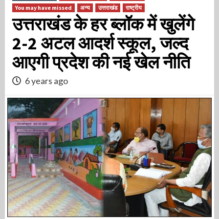
You may have missed
अन्य
उत्तराखंड
राष्ट्रीय
उत्तराखंड के हर ब्लॉक में खुलेंगे
2-2 अटल आदर्श स्कूल, जल्द
आएगी प्रदेश की नई खेल नीति
6 years ago