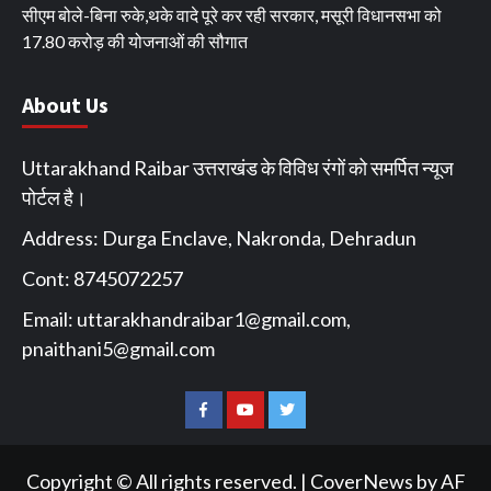
सीएम बोले-बिना रुके,थके वादे पूरे कर रही सरकार, मसूरी विधानसभा को
17.80 करोड़ की योजनाओं की सौगात
About Us
Uttarakhand Raibar उत्तराखंड के विविध रंगों को समर्पित न्यूज
पोर्टल है।
Address: Durga Enclave, Nakronda, Dehradun
Cont: 8745072257
Email:
uttarakhandraibar1@gmail.com
,
pnaithani5@gmail.com
Facebook
You
Twitter
Tube
Copyright © All rights reserved.
|
CoverNews
by AF