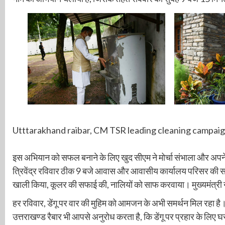
Utttarakhand raibar, CM TSR leading cleaning campai
इस अभियान को सफल बनाने के लिए खुद सीएम ने मोर्चा संभाला और अपन
त्रिवेंद्र रविवार ठीक 9 बजे आवास और आवासीय कार्यालय परिसर की सफाई 
खाली किया, कूलर की सफाई की, नालियों को साफ करवाया। मुख्यमंत्री ने पानी 
हर रविवार, डेंगू पर वार की मुहिम को आमजन के अभी समर्थन मिल रहा है
उत्तराखण्ड रैबार भी आपसे अनुरोध करता है, कि डेंगू पर प्रहार के लिए घ