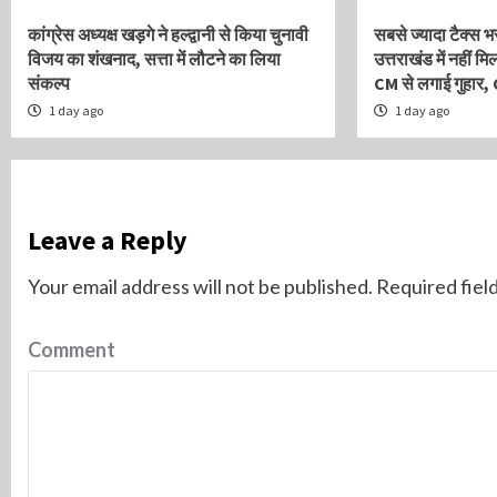
कांग्रेस अध्यक्ष खड़गे ने हल्द्वानी से किया चुनावी
सबसे ज्यादा टैक्स 
विजय का शंखनाद, सत्ता में लौटने का लिया
उत्तराखंड में नहीं 
संकल्प
CM से लगाई गुहार, 
1 day ago
1 day ago
Leave a Reply
Your email address will not be published.
Required fiel
Comment