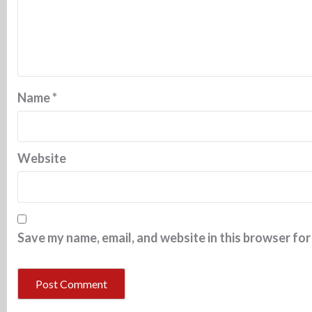
Name
*
Website
Save my name, email, and website in this browser for