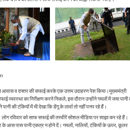
gn
े आवास व दफ्तर की सफाई करके एक उत्तम उदाहरण पेश किया।मुख्यमंत्री
व्यवस्था का निरीक्षण करने निकले, इस दौरान उन्होंने गमलों में जमा पानी
की टंकियों में भी देखा कि डेंगू के लार्वा तो नहीं पनप रहे हैं।
। लोग रविवार को साफ सफाई की तस्वीरें सोशल मीडिया पर साझा कर रहे हैं।
र के आस पास पानी एकत्र न होने दें। गमलों, नालियों, टंकियों के ऊपर, कूलर