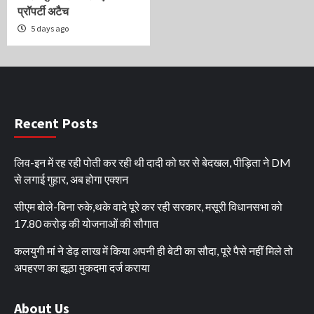
प्रॉपर्टी अटैच
5 days ago
Recent Posts
लिव-इन में रह रही पोती कर रही थी दादी को घर से बेदखल, पीड़िता ने DM
से लगाई गुहार, अब होगा एक्शन
सीएम बोले-बिना रुके,थके वादे पूरे कर रही सरकार, मसूरी विधानसभा को
17.80 करोड़ की योजनाओं की सौगात
कलयुगी मां ने डेढ़ लाख में किया अपनी ही बेटी का सौदा, पूरे पैसे नहीं मिले तो
अपहरण का झूठा मुकदमा दर्ज कराया
About Us