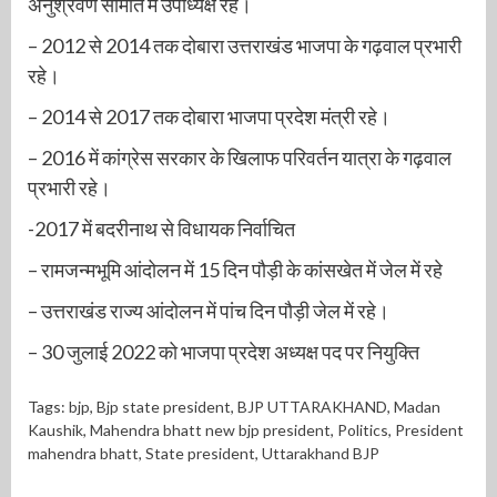
अनुश्रवण समिति में उपाध्यक्ष रहे।
– 2012 से 2014 तक दोबारा उत्तराखंड भाजपा के गढ़वाल प्रभारी
रहे।
– 2014 से 2017 तक दोबारा भाजपा प्रदेश मंत्री रहे।
– 2016 में कांग्रेस सरकार के खिलाफ परिवर्तन यात्रा के गढ़वाल
प्रभारी रहे।
-2017 में बदरीनाथ से विधायक निर्वाचित
– रामजन्मभूमि आंदोलन में 15 दिन पौड़ी के कांसखेत में जेल में रहे
– उत्तराखंड राज्य आंदोलन में पांच दिन पौड़ी जेल में रहे।
– 30 जुलाई 2022 को भाजपा प्रदेश अध्यक्ष पद पर नियुक्ति
Tags:
bjp
,
Bjp state president
,
BJP UTTARAKHAND
,
Madan
Kaushik
,
Mahendra bhatt new bjp president
,
Politics
,
President
mahendra bhatt
,
State president
,
Uttarakhand BJP