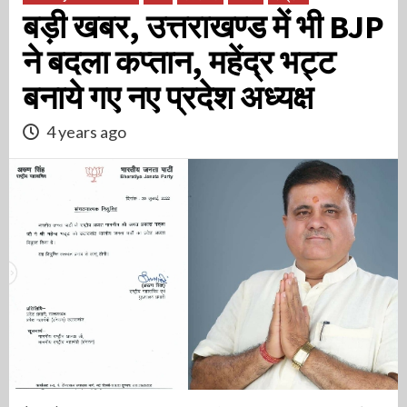
बड़ी खबर, उत्तराखण्ड में भी BJP
ने बदला कप्तान, महेंद्र भट्ट
बनाये गए नए प्रदेश अध्यक्ष
4 years ago