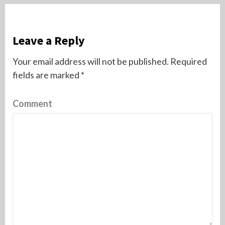
Leave a Reply
Your email address will not be published.
Required
fields are marked
*
Comment