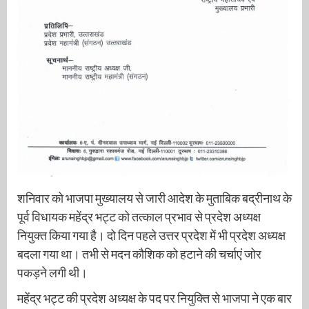
शनिवार को भाजपा मुख्यालय से जारी आदेश के मुताबिक बद्रीनाथ के
पूर्व विधायक महेंद्र भट्ट को तत्काल प्रभाव से प्रदेश अध्यक्ष
नियुक्त किया गया है। दो दिन पहले उत्तर प्रदेश में भी प्रदेश अध्यक्ष
बदला गया था। तभी से मदन कौशिक को हटाने की चर्चाएं जोर
पकड़ने लगी थी।
महेंद्र भट्ट की प्रदेश अध्यक्ष के पद पर नियुक्ति से भाजपा ने एक बार