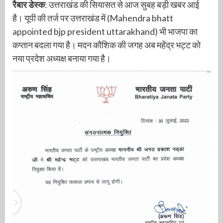
रैबार डेस्क
: उत्तराखंड की सियासत से आज सुबह बड़ी खबर आई
है। यूपी की तर्ज पर उत्तराखंड में (Mahendra bhatt
appointed bjp president uttarakhand) भी भाजपा का
कप्तान बदला गया है। मदन कौशिक की जगह अब महेंद्र भट्ट को
नया प्रदेश अध्यक्ष बनाया गया है।