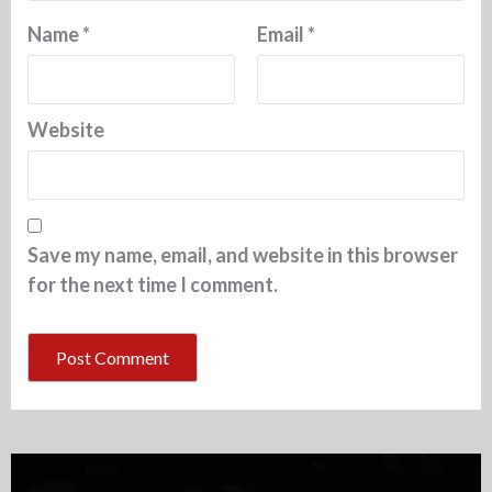
Name
*
Email
*
Website
Save my name, email, and website in this browser
for the next time I comment.
Video