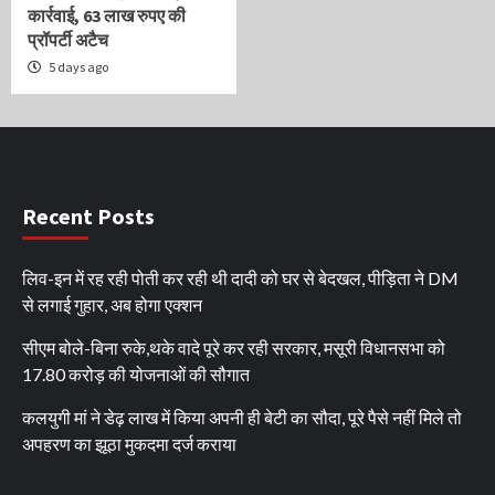
कार्रवाई, 63 लाख रुपए की
प्रॉपर्टी अटैच
5 days ago
Recent Posts
लिव-इन में रह रही पोती कर रही थी दादी को घर से बेदखल, पीड़िता ने DM
से लगाई गुहार, अब होगा एक्शन
सीएम बोले-बिना रुके,थके वादे पूरे कर रही सरकार, मसूरी विधानसभा को
17.80 करोड़ की योजनाओं की सौगात
कलयुगी मां ने डेढ़ लाख में किया अपनी ही बेटी का सौदा, पूरे पैसे नहीं मिले तो
अपहरण का झूठा मुकदमा दर्ज कराया