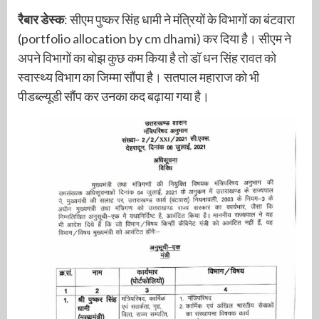
रैबार डेस्क
: सीएम पुष्कर सिंह धामी ने मंत्रियों के विभागों का बंटवारा
(portfolio allocation by cm dhami) कर दिया है। सीएम ने
अपने विभागों का बोझ कुछ कम किया है तो डॉ धन सिंह रावत को
स्वास्थ्य विभाग का जिम्मा सौंपा है। सतपाल महाराज को भी
पीडब्ल्यूडी सौंप कर उनका कद बढ़ाया गया है।