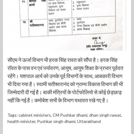
सीएम ने ऊर्जा विभाग भी हरक सिंह रावत को सौंपा है। हरक सिंह
रॉवत के पास वन एवं पर्यावरण, आयुष, आयुष शिक्षा के प्रभार पूर्ववत
रहेंगे। यशपाल आर्य को उनके पूर्व विभागों के साथ, आबकारी विभाग
भी दिया गया है। स्वामी यतीश्वरानंद को ग्राम्य विकास विभाग की भी
जिम्मेदारी दी गई है। बाकी मंत्रियों के पोर्टफोलियो से कोई छेड़छाड़
नहीं कि गई है। कमोबेश सभी के विभाग यथावत रखे गए है।
Tags:
cabinet ministers
,
CM Pushkar dhami
,
dhan singh rawat
,
health minister
,
Pushkar singh dhami
,
Uttarakhand