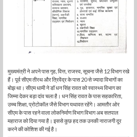
मुख्यमंत्री ने अपने पास गृह, वित्त, राजस्व, सूचना जैसे 12 विभाग रखे
हैं। पूर्व सीएम तीरथ और त्रिवेंद्र के पास 20 से ज्यादा विभागों का
बोझ था। सीएम धामी ने डॉ धन सिंह रावत को स्वास्थ्य विभाग का
जिम्मा देकर बड़ा दांव चला है। धन सिंह रावत के पास सहकारिता,
उच्च शिक्षा, प्रोटोकॉल जैसे विभाग यथावत रहेंगे। आमतौर ओर
सीएम के पास रहने वाला लोकनिर्माण विभाग विभाग अब सतपाल
महाराज को दिया गया है। इससे कुछ हद तक उनकी नाराजगी दूर
करने की कोशिश की गई है।