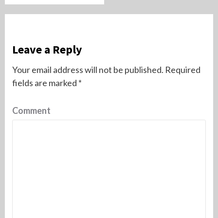
Leave a Reply
Your email address will not be published.
Required
fields are marked
*
Comment