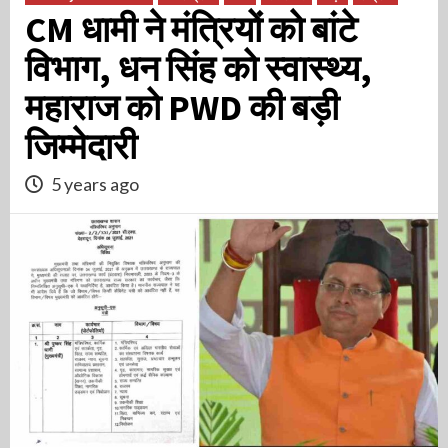
CM धामी ने मंत्रियों को बांटे
विभाग, धन सिंह को स्वास्थ्य,
महाराज को PWD की बड़ी
जिम्मेदारी
5 years ago