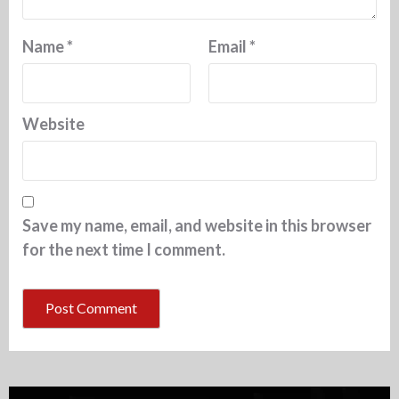
Name
*
Email
*
Website
Save my name, email, and website in this browser
for the next time I comment.
Video