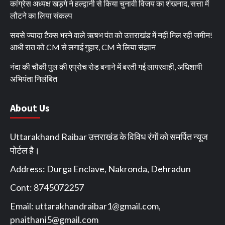
कांग्रेस अध्यक्ष खड़गे ने हल्द्वानी से किया चुनावी विजय का शंखनाद, सत्ता में
लौटने का लिया संकल्प
सबसे ज्यादा टैक्स भरने वाले ऋषभ पंत को उत्तराखंड में नहीं मिल रही जमीन!
आधी रात को CM से लगाई गुहार, CM ने लिया संज्ञान
नंदा की चौकी पुल की एप्रोच रोड बनाने में बरती गई लापरवाही, अधिशाषी
अभियंता निलंबित
About Us
Uttarakhand Raibar उत्तराखंड के विविध रंगों को समर्पित न्यूज
पोर्टल है।
Address: Durga Enclave, Nakronda, Dehradun
Cont: 8745072257
Email:
uttarakhandraibar1@gmail.com
,
pnaithani5@gmail.com