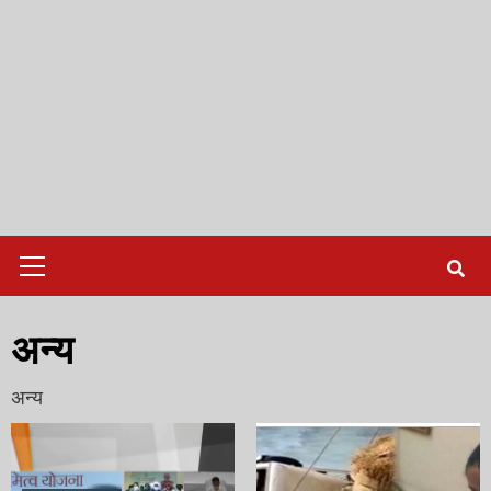
Primary
Menu
अन्य
अन्य